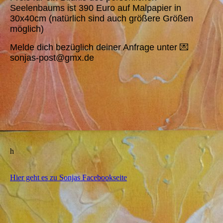
Seelenbaums ist 390 Euro auf Malpapier in
30x40cm (natürlich sind auch größere Größen
möglich)
Melde dich bezüglich deiner Anfrage unter 💌
sonjas-post@gmx.de
h
Hier geht es zu Sonjas Facebookseite