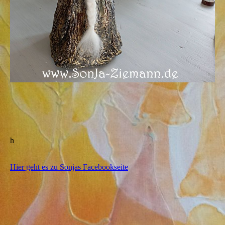
h
Hier geht es zu Sonjas Facebookseite