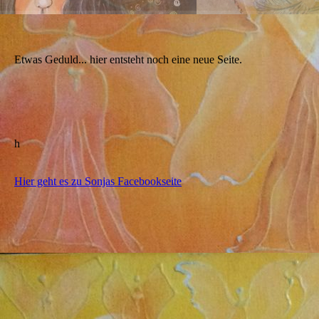
Etwas Geduld... hier entsteht noch eine neue Seite.
h
Hier geht es zu Sonjas Facebookseite